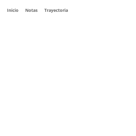
Inicio
Notas
Trayectoria